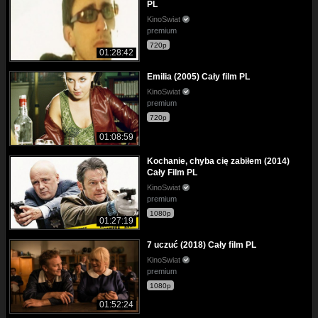
PL
KinoSwiat
premium
720p
01:28:42
Emilia (2005) Cały film PL
KinoSwiat
premium
720p
01:08:59
Kochanie, chyba cię zabiłem (2014)
Cały Film PL
KinoSwiat
premium
1080p
01:27:19
7 uczuć (2018) Cały film PL
KinoSwiat
premium
1080p
01:52:24