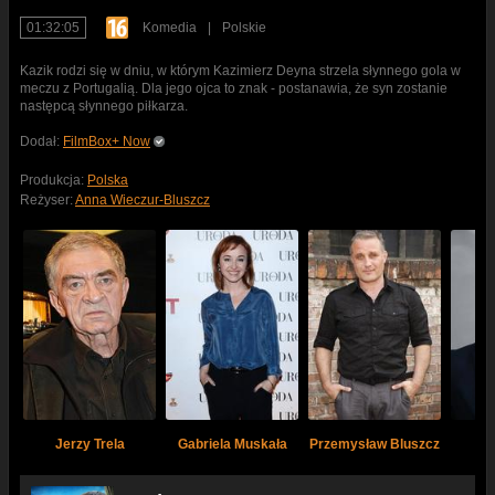
01:32:05
Komedia
|
Polskie
Kazik rodzi się w dniu, w którym Kazimierz Deyna strzela słynnego gola w
meczu z Portugalią. Dla jego ojca to znak - postanawia, że syn zostanie
następcą słynnego piłkarza.
Dodał:
FilmBox+ Now
Produkcja:
Polska
Reżyser:
Anna Wieczur-Bluszcz
Jerzy Trela
Gabriela Muskała
Przemysław Bluszcz
Ma