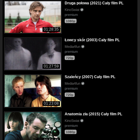
Druga połowa (2021) Cały film PL
KinoSwiat
premium
1080p
01:28:35
Łowcy skór (2003) Cały film PL
Media4fun
premium
720p
01:27:59
Szaleńcy (2007) Cały film PL
Media4fun
premium
720p
01:23:08
Anatomia zła (2015) Cały film PL
KinoSwiat
premium
1080p