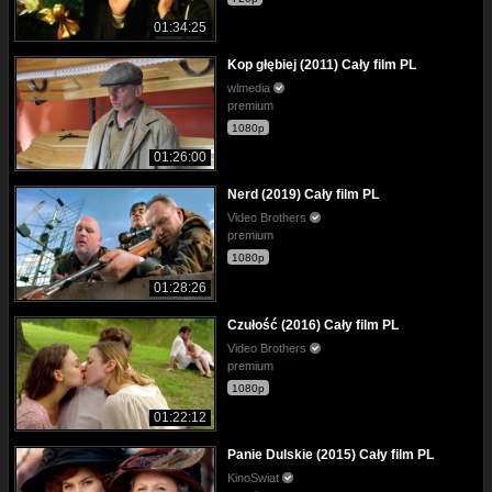
01:34:25
Kop głębiej (2011) Cały film PL
wlmedia
premium
1080p
01:26:00
Nerd (2019) Cały film PL
Video Brothers
premium
1080p
01:28:26
Czułość (2016) Cały film PL
Video Brothers
premium
1080p
01:22:12
Panie Dulskie (2015) Cały film PL
KinoSwiat