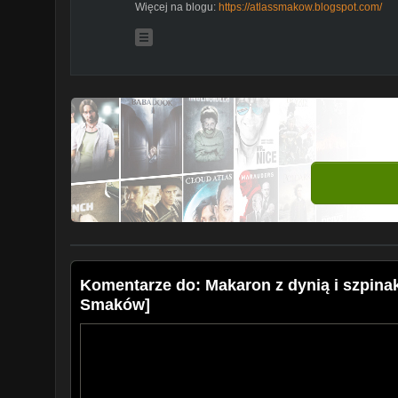
Więcej na blogu:
https://atlassmakow.blogspot.com/
Komentarze do: Makaron z dynią i szpin
Smaków]