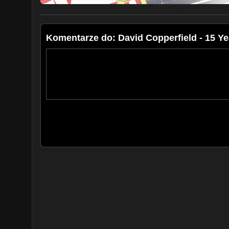
Komentarze do: David Copperfield - 15 Ye