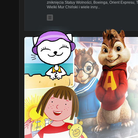
zniknięcia Statuy Wolności, Boeinga, Orient Expresu, 
Wielki Mur Chiński i wiele inny...