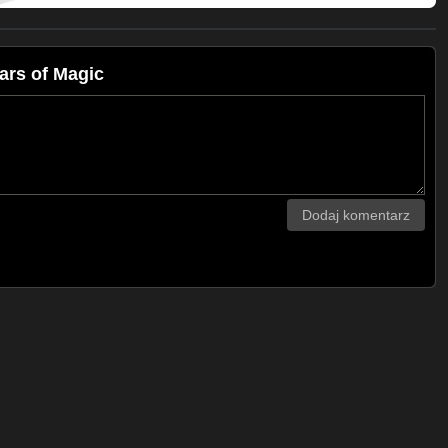
ars of Magic
Dodaj komentarz