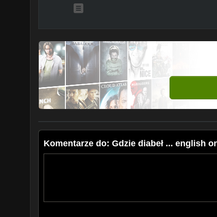
Komentarze do: Gdzie diabeł ... english onl