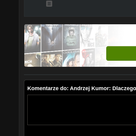
Komentarze do: Andrzej Kumor: Dlaczego