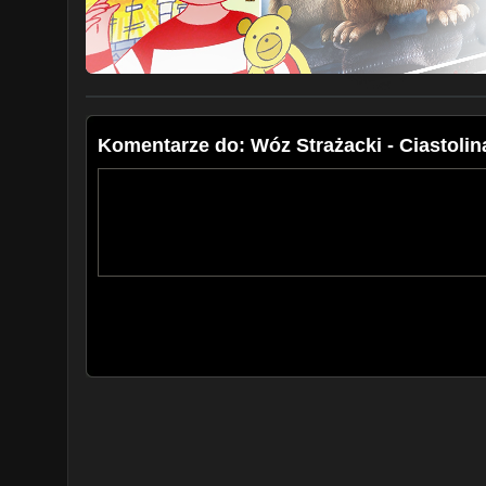
Komentarze do: Wóz Strażacki - Ciastolin