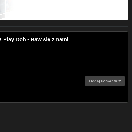
a Play Doh - Baw się z nami
Dodaj komentarz