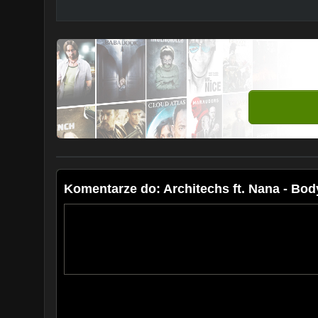
Komentarze do: Architechs ft. Nana - Bo