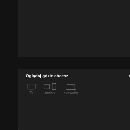
Oglądaj gdzie chcesz