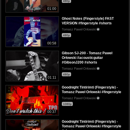
480p
01:00
Ghost Notes (Fingerstyle) FAST
VERSION #fingerstyle #shorts
Tomasz Paweł Orłowski
480p
00:58
Gibson SJ-200 - Tomasz Paweł
Orłowski #acousticguitar
#GibsonJ200 #shorts
Tomasz Paweł Orłowski
480p
01:11
Goodnight Tintirimti (Fingerstyle) -
Tomasz Paweł Orłowski #fingerstyle
Tomasz Paweł Orłowski
1080p
00:37
Goodnight Tintirimti (Fingerstyle) -
Tomasz Paweł Orłowski #fingerstyle