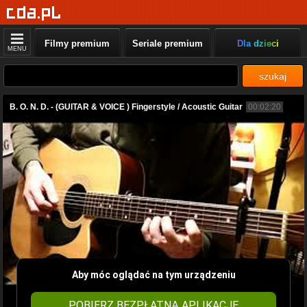
Filmy premium
Seriale premium
Dla dzieci
MENU
szukaj
B. O. N. D. - (GUITAR & VOICE ) Fingerstyle / Acoustic Guitar
00:02:20
Aby móc oglądać na tym urządzeniu
POBIERZ BEZPŁATNĄ APLIKACJĘ