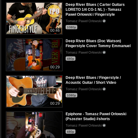
Deep River Blues ( Carter Guitars
LORETO 1/4 CG-1 NL ) - Tomasz
Paweł Orłowski / Fingerstyle
Tomasz Paweł Orłowski
1080p
00:46
Deep River Blues (Doc Watson)
Fingerstyle Cover Tommy Emmanuel
Tomasz Paweł Orłowski
480p
00:29
Deep River Blues / Fingerstyle /
Acoustic Guitar / Short Video
Tomasz Paweł Orłowski
1080p
00:29
Epiphone - Tomasz Paweł Orłowski
(Pszezter Studio) #shorts
Tomasz Paweł Orłowski
480p