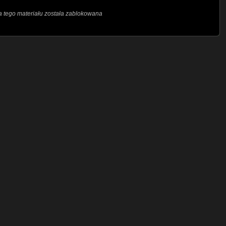
 tego materiału została zablokowana