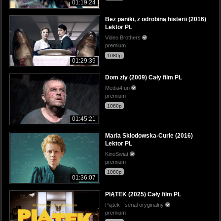
01:19:24
Bez paniki, z odrobiną histerii (2016)
Lektor PL
Video Brothers
premium
1080p
01:29:39
Dom zły (2009) Cały film PL
Media4fun
premium
1080p
01:45:21
Maria Skłodowska-Curie (2016)
Lektor PL
KinoSwiat
premium
1080p
01:36:07
PIĄTEK (2025) Cały film PL
Piątek - serial oryginalny
premium