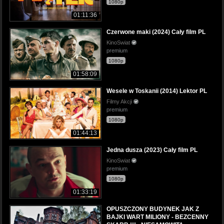
1080p
01:11:36
Czerwone maki (2024) Cały film PL
KinoSwiat
premium
1080p
01:58:09
Wesele w Toskanii (2014) Lektor PL
Filmy Akcji
premium
1080p
01:44:13
Jedna dusza (2023) Cały film PL
KinoSwiat
premium
1080p
01:33:19
OPUSZCZONY BUDYNEK JAK Z
BAJKI WART MILIONY - BEZCENNY