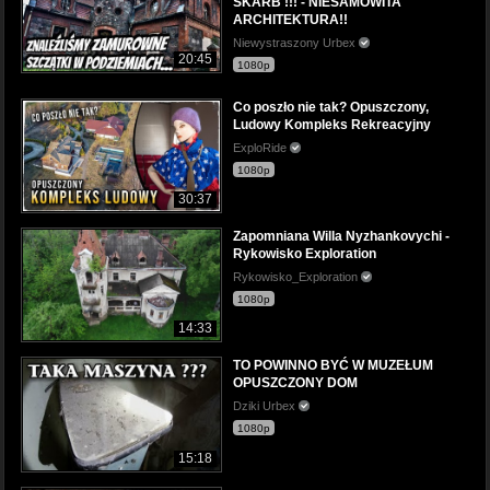
SKARB !!! - NIESAMOWITA
ARCHITEKTURA!!
Niewystraszony Urbex
20:45
1080p
Co poszło nie tak? Opuszczony,
Ludowy Kompleks Rekreacyjny
ExploRide
1080p
30:37
Zapomniana Willa Nyzhankovychi -
Rykowisko Exploration
Rykowisko_Exploration
1080p
14:33
TO POWINNO BYĆ W MUZEŁUM
OPUSZCZONY DOM
Dziki Urbex
1080p
15:18