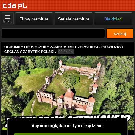
Filmy premium
Seriale premium
Dla dzieci
MENU
szukaj
OGROMNY OPUSZCZONY ZAMEK ARMII CZERWONEJ - PRAWDZIWY
CEGLANY ZABYTEK POLSKI .
00:24:14
Aby móc oglądać na tym urządzeniu