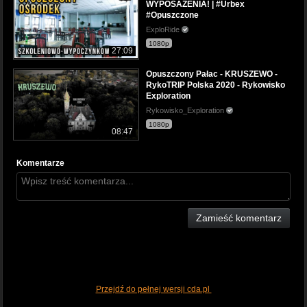
WYPOSAŻENIA! | #Urbex
#Opuszczone
ExploRide
1080p
27:09
Opuszczony Pałac - KRUSZEWO -
RykoTRIP Polska 2020 - Rykowisko
Exploration
Rykowisko_Exploration
1080p
08:47
Komentarze
Zamieść komentarz
Przejdź do pełnej wersji cda.pl