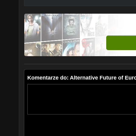
Komentarze do: Alternative Future of Eur