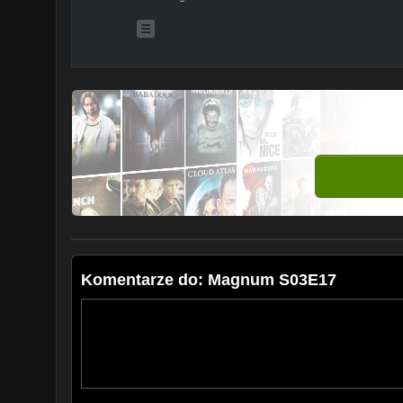
Komentarze do: Magnum S03E17