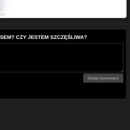
 PSEM? CZY JESTEM SZCZĘŚLIWA?
Dodaj komentarz