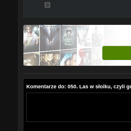
Komentarze do: 050. Las w słoiku, czyli 