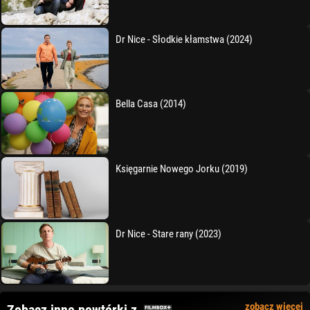
Dr Nice - Słodkie kłamstwa (2024)
Bella Casa (2014)
Księgarnie Nowego Jorku (2019)
Dr Nice - Stare rany (2023)
zobacz więcej