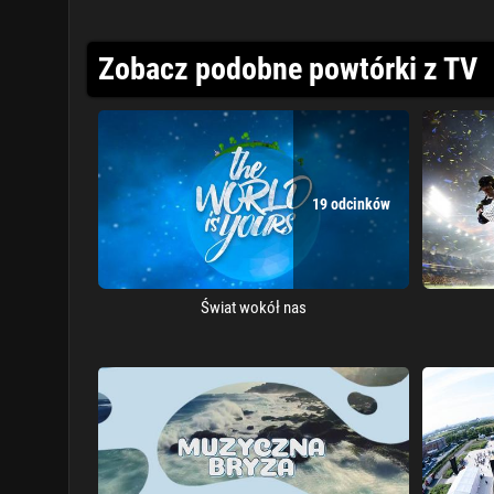
Zobacz podobne powtórki z TV
19 odcinków
Świat wokół nas