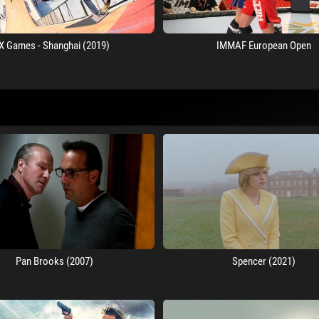
X Games - Shanghai (2019)
IMMAF European Open
Pan Brooks (2007)
Spencer (2021)