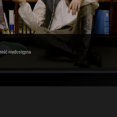
reść niedostępna