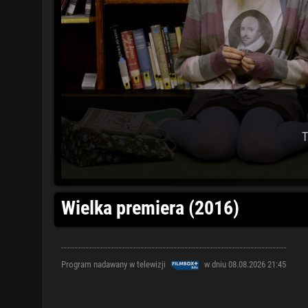
T
Wielka premiera (2016)
Program nadawany w telewizji
w dniu 08.08.2026 21:45