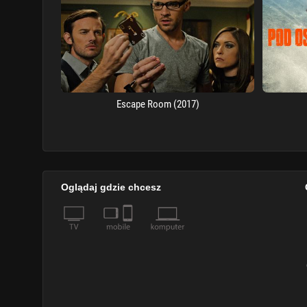
Escape Room (2017)
Oglądaj gdzie chcesz