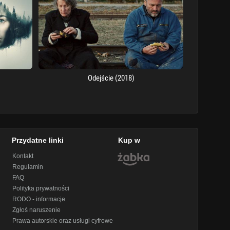
Odejście (2018)
Przydatne linki
Kup w
Kontakt
Regulamin
FAQ
Polityka prywatności
RODO - informacje
Zgłoś naruszenie
Prawa autorskie oraz usługi cyfrowe