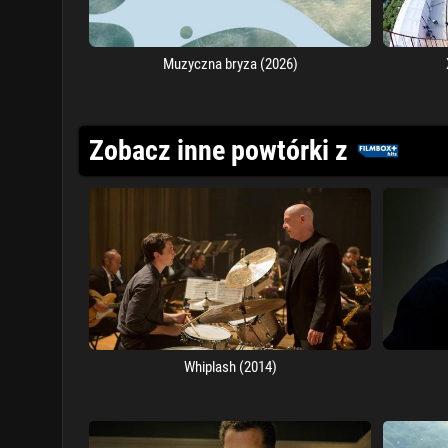
Muzyczna bryza (2026)
Zobacz inne powtórki z
Whiplash (2014)