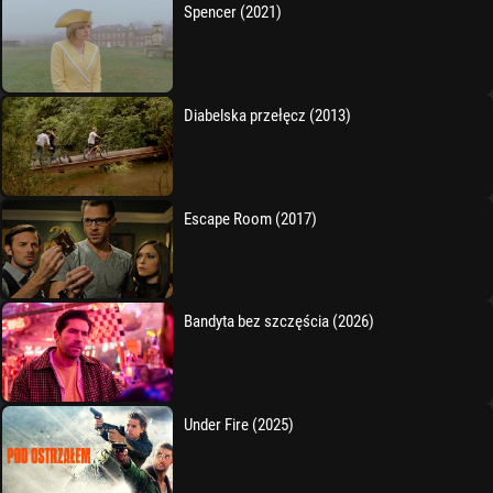
Spencer (2021)
Diabelska przełęcz (2013)
Escape Room (2017)
Bandyta bez szczęścia (2026)
Under Fire (2025)