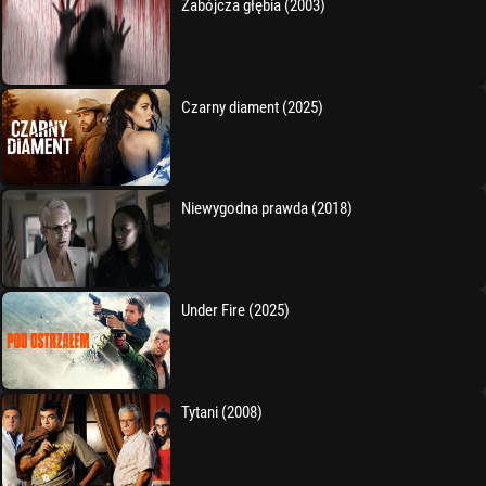
Zabójcza głębia (2003)
Czarny diament (2025)
Niewygodna prawda (2018)
Under Fire (2025)
Tytani (2008)