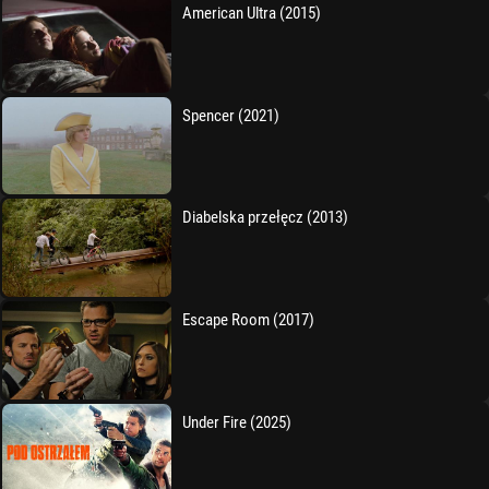
American Ultra (2015)
Spencer (2021)
Diabelska przełęcz (2013)
Escape Room (2017)
Under Fire (2025)