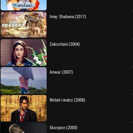
Imię: Shabana (2017)
Zakochani (2004)
Anwar (2007)
Wstań i walcz (2008)
Skorpion (2000)