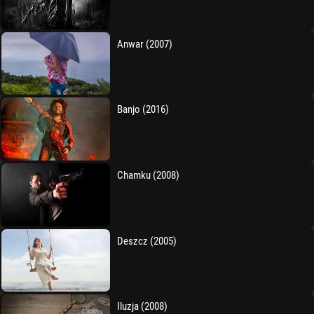
Anwar (2007)
Banjo (2016)
Chamku (2008)
Deszcz (2005)
Iluzja (2008)