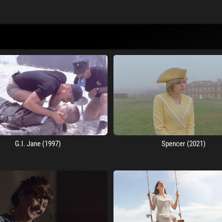
G.I. Jane (1997)
Spencer (2021)