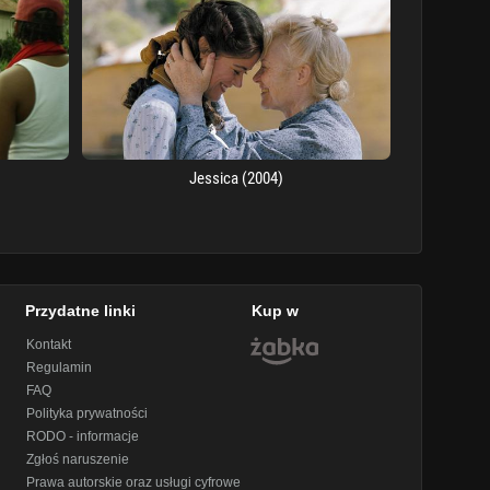
Jessica (2004)
Przydatne linki
Kup w
Kontakt
Regulamin
FAQ
Polityka prywatności
RODO - informacje
Zgłoś naruszenie
Prawa autorskie oraz usługi cyfrowe