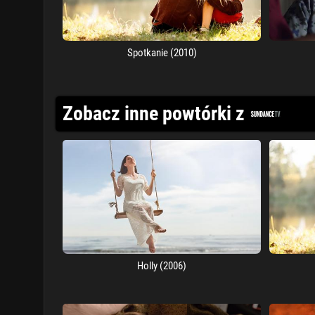
Spotkanie (2010)
Zobacz inne powtórki z
Holly (2006)