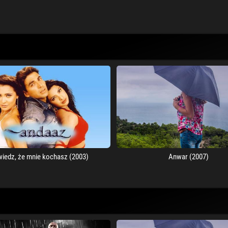
iedz, że mnie kochasz (2003)
Anwar (2007)