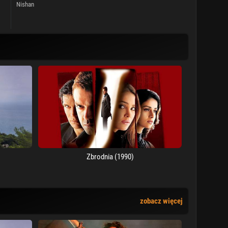
Nishan
Zbrodnia (1990)
zobacz więcej