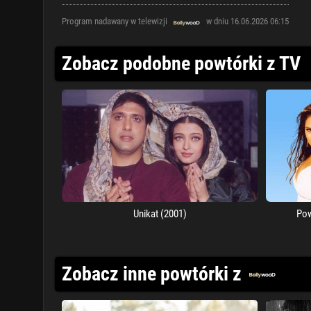
Program nadawany w telewizji
w dniu 16.06.2026 06:15
Zobacz podobne powtórki z TV
Unikat (2001)
Pow
Zobacz inne powtórki z