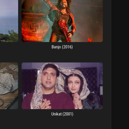
Banjo (2016)
Unikat (2001)