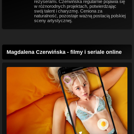
reżyserami. Czerwińska regularnie pojawia się
w różnorodnych projektach, potwierdzając
swój talent i charyzmę. Ceniona za
naturalność, pozostaje ważną postacią polskiej
sceny artystycznej.
Magdalena Czerwińska - filmy i seriale online