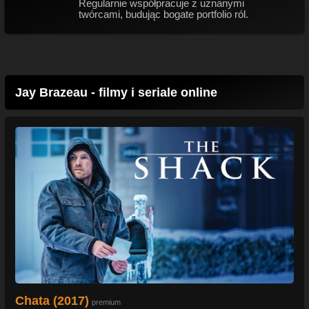
Regularnie współpracuje z uznanymi
twórcami, budując bogate portfolio ról.
Jay Brazeau - filmy i seriale online
Chata (2017)
premium