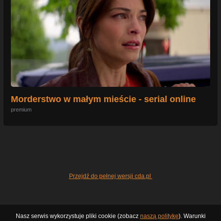
Morderstwo w małym mieście - serial online
premium
Przejdź do pełnej wersji cda.pl
Nasz serwis wykorzystuje pliki cookie (zobacz
naszą politykę
). Warunki