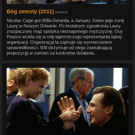
Bóg zemsty (2011)
premium
Nicolas Cage gra Willa Gerarda, a January Jones jego żonę
Laurę w Nowym Orleanie. Po brutalnym zgwałceniu Laury
zrozpaczony mąż spotyka nieznajomego mężczyznę. Guy
Pearce wciela się w rolę tajemniczego reprezentanta tajnej
organizacji. Organizacja ta zajmuje się wymierzaniem
sprawiedliwości. Will otrzymuje od niego zaskakującą
propozycję w zamian za konkretne działania.