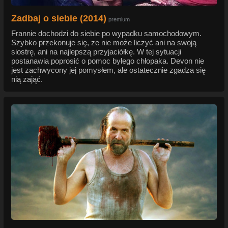
Zadbaj o siebie (2014)
premium
Frannie dochodzi do siebie po wypadku samochodowym.
Szybko przekonuje się, ze nie może liczyć ani na swoją
siostrę, ani na najlepszą przyjaciółkę. W tej sytuacji
postanawia poprosić o pomoc byłego chłopaka. Devon nie
jest zachwycony jej pomysłem, ale ostatecznie zgadza się
nią zająć.