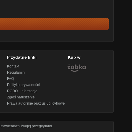
Przydatne linki
Kup w
Kontakt
Regulamin
FAQ
Polityka prywatności
RODO - informacje
Zgłoś naruszenie
Prawa autorskie oraz usługi cyfrowe
stawieniach Twojej przeglądarki.