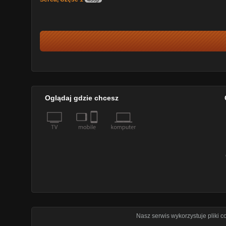
Oglądaj gdzie chcesz
Nasz serwis wykorzystuje pliki 