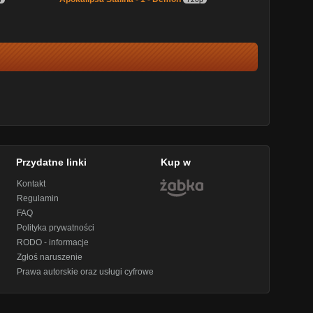
Przydatne linki
Kup w
Kontakt
Regulamin
FAQ
Polityka prywatności
RODO - informacje
Zgłoś naruszenie
Prawa autorskie oraz usługi cyfrowe