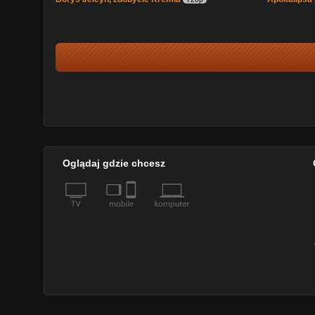
Oglądaj gdzie chcesz