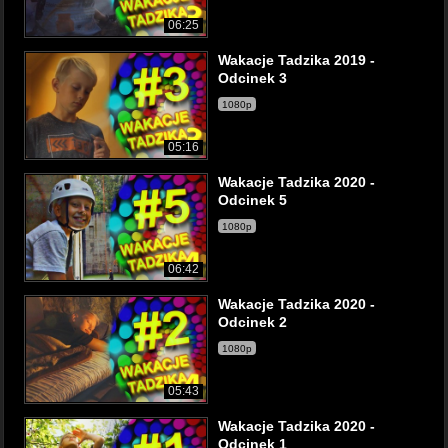
06:25
Wakacje Tadzika 2019 -
Odcinek 3
1080p
05:16
Wakacje Tadzika 2020 -
Odcinek 5
1080p
06:42
Wakacje Tadzika 2020 -
Odcinek 2
1080p
05:43
Wakacje Tadzika 2020 -
Odcinek 1