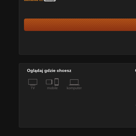
Oglądaj gdzie chcesz