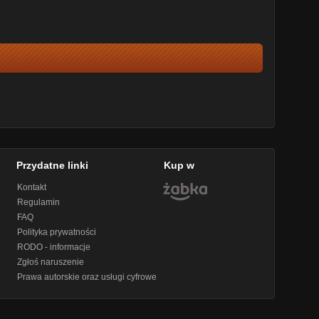
Przydatne linki
Kup w
Kontakt
Regulamin
FAQ
Polityka prywatności
RODO - informacje
Zgłoś naruszenie
Prawa autorskie oraz usługi cyfrowe