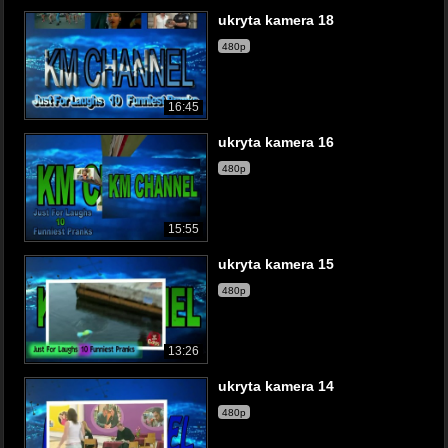
ukryta kamera 18
480p
16:45
ukryta kamera 16
480p
15:55
ukryta kamera 15
480p
13:26
ukryta kamera 14
480p