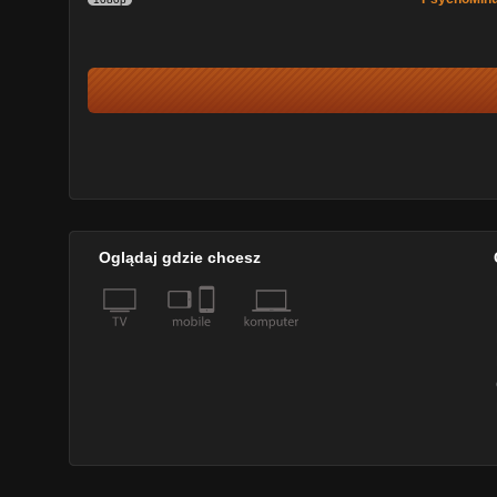
Oglądaj gdzie chcesz