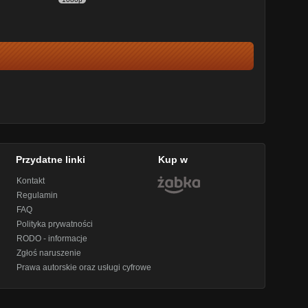
Przydatne linki
Kup w
Kontakt
Regulamin
FAQ
Polityka prywatności
RODO - informacje
Zgłoś naruszenie
Prawa autorskie oraz usługi cyfrowe