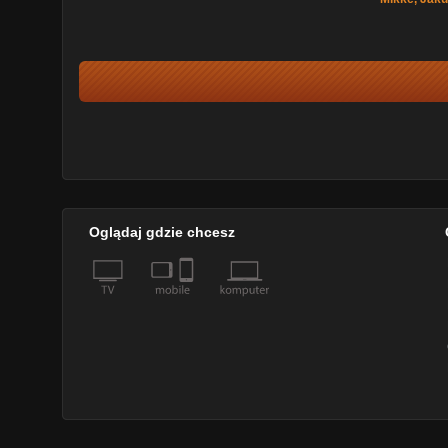
Oglądaj gdzie chcesz