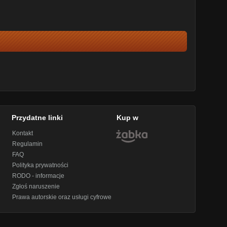
Przydatne linki
Kup w
Kontakt
Regulamin
FAQ
Polityka prywatności
RODO - informacje
Zgłoś naruszenie
Prawa autorskie oraz usługi cyfrowe