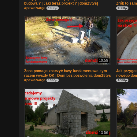
budowa ? | Jaki teraz projekt ? | dom25tys|
Zrób to sam
#pawełwaga
1080p
1080p
10:58
Żona pomaga znaczyć ławy fundamentowe, tym
Jak przygot
razem wyszły OK | Dom bez pozwolenia dom25tys
nowego dom
#pawełwaga
1080p
1080p
13:56