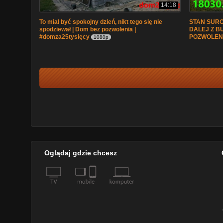
14:18
To miał być spokojny dzień, nikt tego się nie
STAN SUROW
spodziewał | Dom bez pozwolenia |
DALEJ Z B
#domza25tysięcy
POZWOLENI
1080p
Oglądaj gdzie chcesz