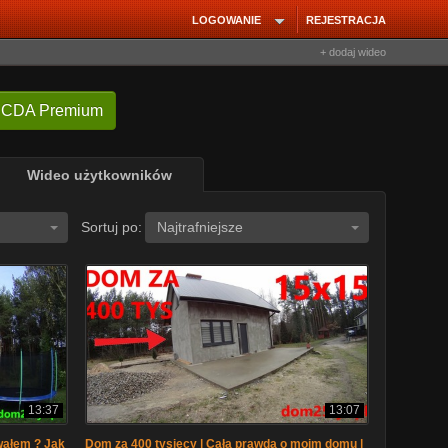
LOGOWANIE
REJESTRACJA
+ dodaj wideo
 CDA Premium
Wideo użytkowników
Sortuj po:
Najtrafniejsze
13:37
13:07
wałem ? Jak
Dom za 400 tysięcy | Cała prawda o moim domu |