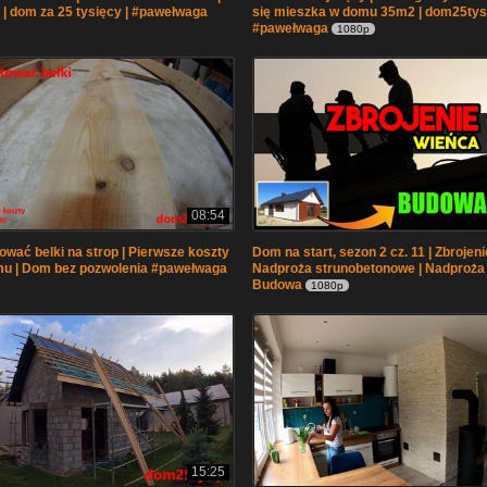
 | dom za 25 tysięcy | #pawełwaga
się mieszka w domu 35m2 | dom25tys
#pawełwaga
1080p
08:54
ować belki na strop | Pierwsze koszty
Dom na start, sezon 2 cz. 11 | Zbrojeni
u | Dom bez pozwolenia #pawełwaga
Nadproża strunobetonowe | Nadproża 
Budowa
1080p
15:25