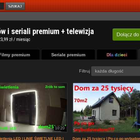
ów i seriali premium + telewizja
Dołącz
do
3,99 zł / miesiąc
Filmy premium
Seriale premium
Dla dzieci
Filtruj
każda długość
10:20
etlenia LED | LINIE ŚWIETLNE LED |
Dom za 25 tysięcy | Po co go wybudo