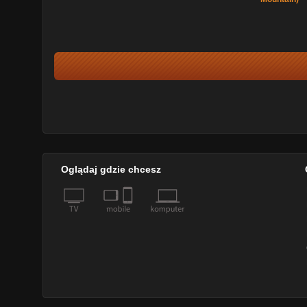
Oglądaj gdzie chcesz