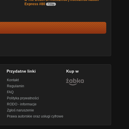
Express #80
720p
Przydatne linki
Kup w
Kontakt
Regulamin
FAQ
Polityka prywatności
RODO - informacje
Zgłoś naruszenie
Prawa autorskie oraz usługi cyfrowe