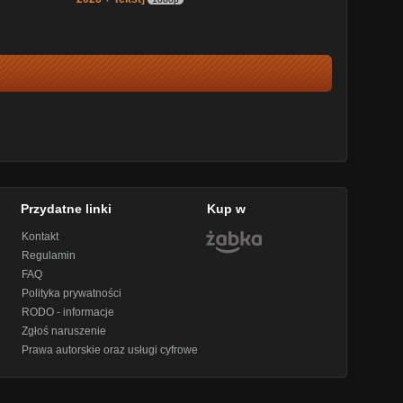
Przydatne linki
Kup w
Kontakt
Regulamin
FAQ
Polityka prywatności
RODO - informacje
Zgłoś naruszenie
Prawa autorskie oraz usługi cyfrowe