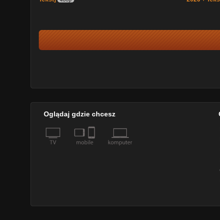
Oglądaj gdzie chcesz