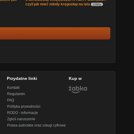
czyli jak mieć młody kręgosłup na lata
1080p
Przydatne linki
Kup w
Kontakt
Regulamin
FAQ
Polityka prywatności
RODO - informacje
Zgłoś naruszenie
Prawa autorskie oraz usługi cyfrowe