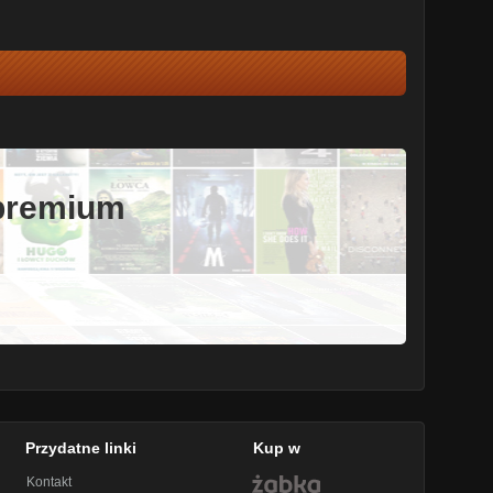
 premium
Przydatne linki
Kup w
Kontakt