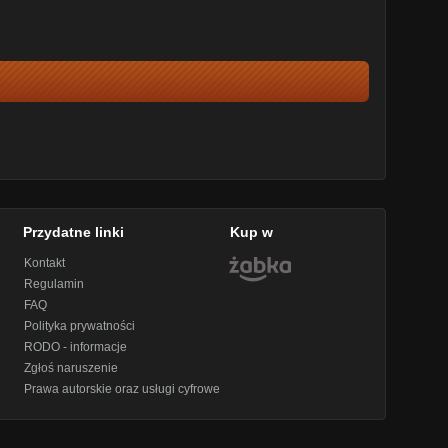
Przydatne linki
Kup w
Kontakt
Regulamin
FAQ
Polityka prywatności
RODO - informacje
Zgłoś naruszenie
Prawa autorskie oraz usługi cyfrowe