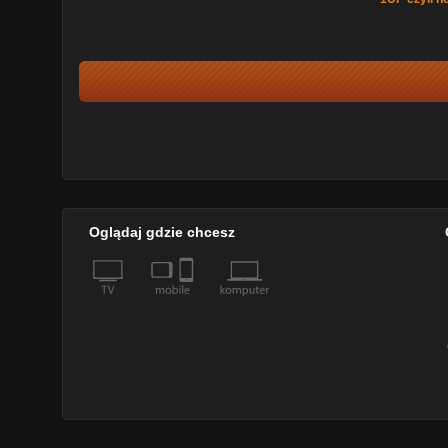
Oglądaj gdzie chcesz