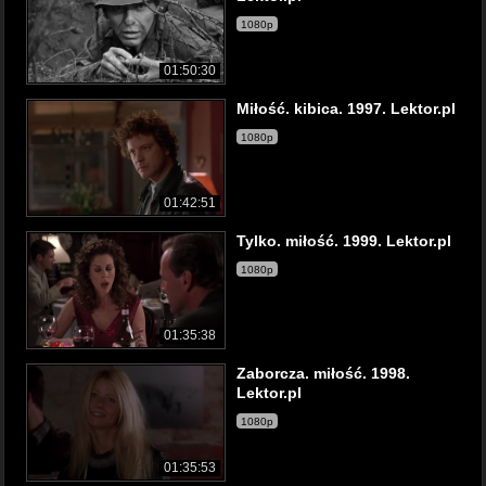
1080p
01:50:30
Miłość. kibica. 1997. Lektor.pl
1080p
01:42:51
Tylko. miłość. 1999. Lektor.pl
1080p
01:35:38
Zaborcza. miłość. 1998.
Lektor.pl
1080p
01:35:53