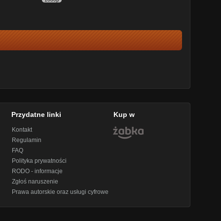
Przydatne linki
Kup w
Kontakt
Regulamin
FAQ
Polityka prywatności
RODO - informacje
Zgłoś naruszenie
Prawa autorskie oraz usługi cyfrowe