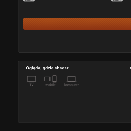
Oglądaj gdzie chcesz