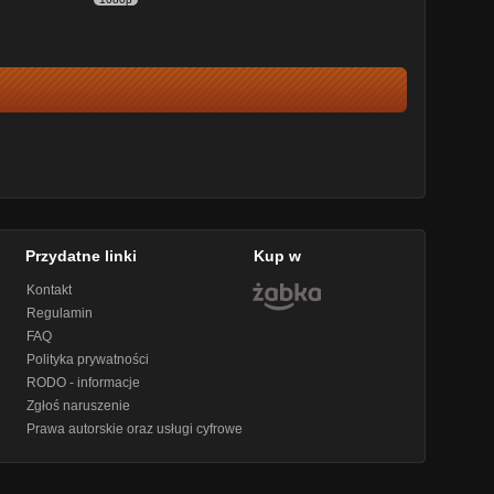
Przydatne linki
Kup w
Kontakt
Regulamin
FAQ
Polityka prywatności
RODO - informacje
Zgłoś naruszenie
Prawa autorskie oraz usługi cyfrowe