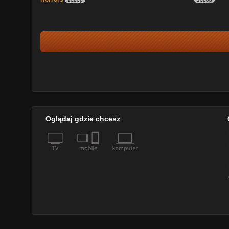
Oglądaj gdzie chcesz