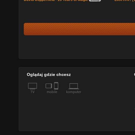
Oglądaj gdzie chcesz