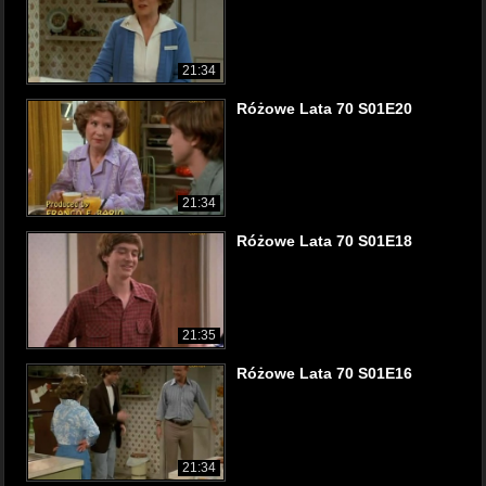
21:34
Różowe Lata 70 S01E20
21:34
Różowe Lata 70 S01E18
21:35
Różowe Lata 70 S01E16
21:34