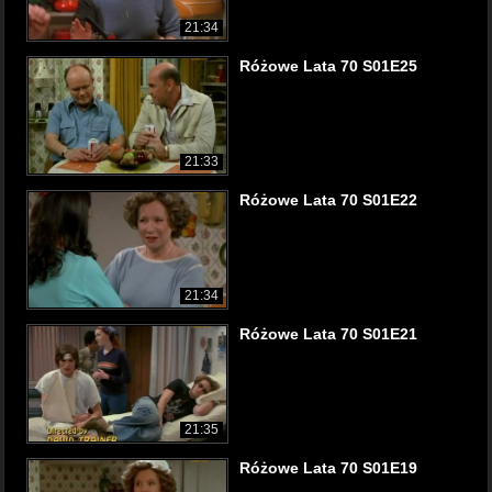
21:34
Różowe Lata 70 S01E25
21:33
Różowe Lata 70 S01E22
21:34
Różowe Lata 70 S01E21
21:35
Różowe Lata 70 S01E19