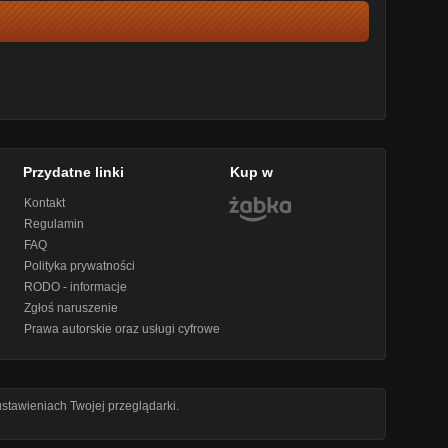
Przydatne linki
Kup w
Kontakt
Regulamin
FAQ
Polityka prywatności
RODO - informacje
Zgłoś naruszenie
Prawa autorskie oraz usługi cyfrowe
stawieniach Twojej przeglądarki.