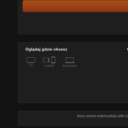
Oglądaj gdzie chcesz
Nasz serwis wykorzystuje pliki 