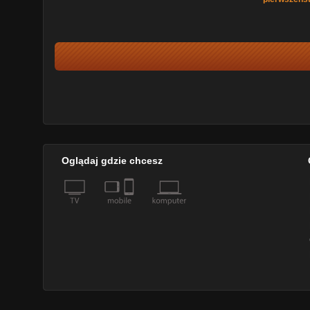
Oglądaj gdzie chcesz