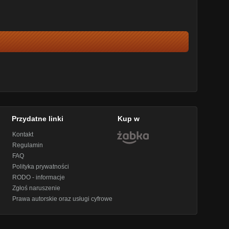
Przydatne linki
Kup w
Kontakt
Regulamin
FAQ
Polityka prywatności
RODO - informacje
Zgłoś naruszenie
Prawa autorskie oraz usługi cyfrowe