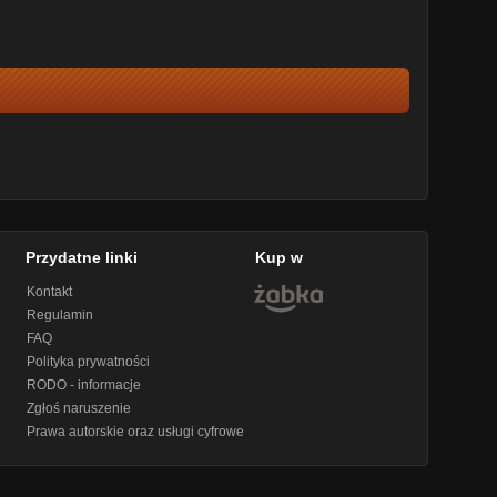
Przydatne linki
Kup w
Kontakt
Regulamin
FAQ
Polityka prywatności
RODO - informacje
Zgłoś naruszenie
Prawa autorskie oraz usługi cyfrowe