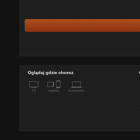
Oglądaj gdzie chcesz