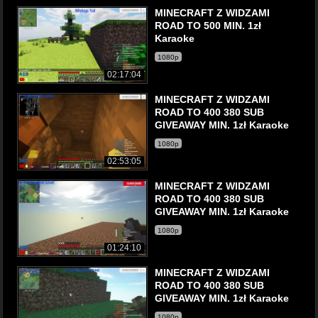
MINECRAFT Z WIDZAMI
ROAD TO 500 MIN. 1zł
Karaoke
1080p
02:17:04
MINECRAFT Z WIDZAMI
ROAD TO 400 380 SUB
GIVEAWAY MIN. 1zł Karaoke
1080p
02:53:05
MINECRAFT Z WIDZAMI
ROAD TO 400 380 SUB
GIVEAWAY MIN. 1zł Karaoke
1080p
01:24:10
MINECRAFT Z WIDZAMI
ROAD TO 400 380 SUB
GIVEAWAY MIN. 1zł Karaoke
1080p