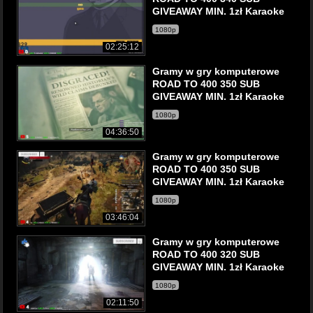
GIVEAWAY MIN. 1zł Karaoke
1080p
02:25:12
Gramy w gry komputerowe
ROAD TO 400 350 SUB
GIVEAWAY MIN. 1zł Karaoke
1080p
04:36:50
Gramy w gry komputerowe
ROAD TO 400 350 SUB
GIVEAWAY MIN. 1zł Karaoke
1080p
03:46:04
Gramy w gry komputerowe
ROAD TO 400 320 SUB
GIVEAWAY MIN. 1zł Karaoke
1080p
02:11:50