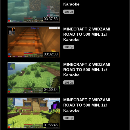
Karaoke
1080p
03:37:53
MINECRAFT Z WIDZAMI
ROAD TO 500 MIN. 1zł
Karaoke
1080p
03:02:08
MINECRAFT Z WIDZAMI
ROAD TO 500 MIN. 1zł
Karaoke
1080p
04:59:34
MINECRAFT Z WIDZAMI
ROAD TO 500 MIN. 1zł
Karaoke
1080p
01:56:46