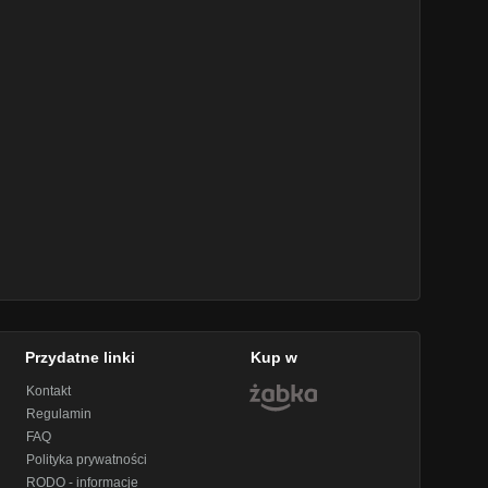
Przydatne linki
Kup w
Kontakt
Regulamin
FAQ
Polityka prywatności
RODO - informacje