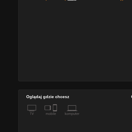
Oglądaj gdzie chcesz