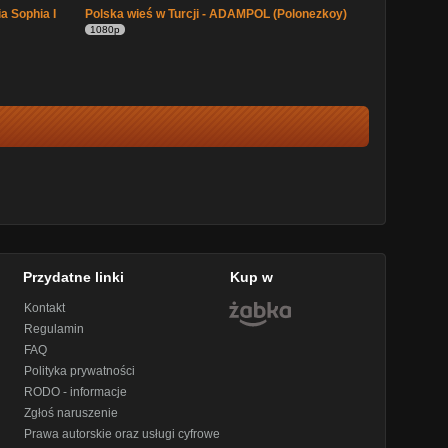
a Sophia I
Polska wieś w Turcji - ADAMPOL (Polonezkoy)
1080p
Przydatne linki
Kup w
Kontakt
Regulamin
FAQ
Polityka prywatności
RODO - informacje
Zgłoś naruszenie
Prawa autorskie oraz usługi cyfrowe